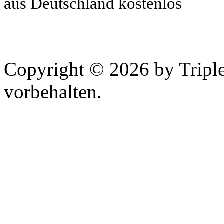
aus Deutschland kostenlos
Copyright © 2026 by Tripl
vorbehalten.