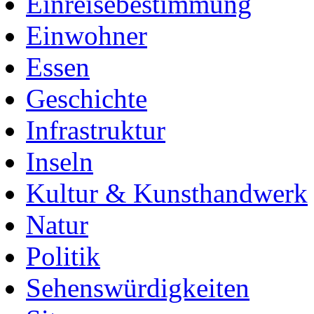
Einreisebestimmung
Einwohner
Essen
Geschichte
Infrastruktur
Inseln
Kultur & Kunsthandwerk
Natur
Politik
Sehenswürdigkeiten