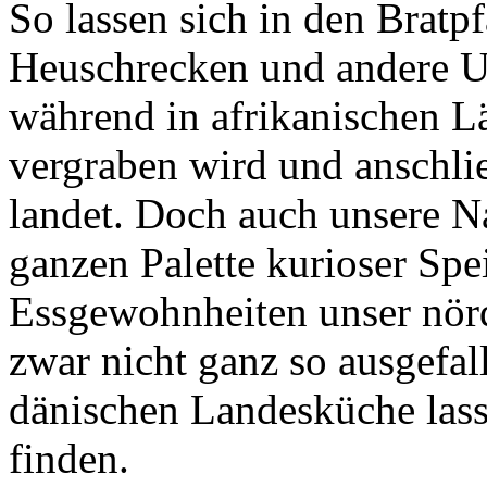
So lassen sich in den Bratp
Heuschrecken und andere Un
während in afrikanischen L
vergraben wird und anschlie
landet. Doch auch unsere 
ganzen Palette kurioser Spe
Essgewohnheiten unser nör
zwar nicht ganz so ausgefal
dänischen Landesküche lasse
finden.