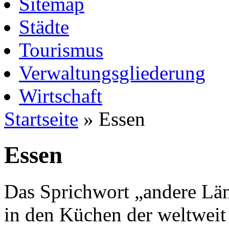
Sitemap
Städte
Tourismus
Verwaltungsgliederung
Wirtschaft
Startseite
» Essen
Essen
Das Sprichwort „andere Länd
in den Küchen der weltweit