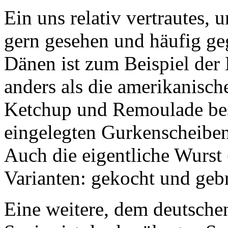
Ein uns relativ vertrautes,
gern gesehen und häufig geg
Dänen ist zum Beispiel der
anders als die amerikanisch
Ketchup und Remoulade bes
eingelegten Gurkenscheiben
Auch die eigentliche Wurst 
Varianten: gekocht und gebr
Eine weitere, dem deutsche