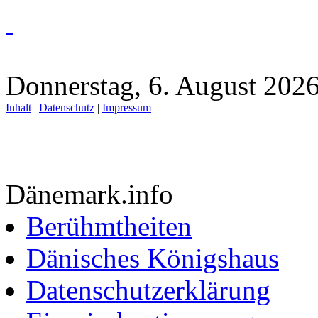
Donnerstag, 6. August 2026
Inhalt
|
Datenschutz
|
Impressum
Dänemark.info
Berühmtheiten
Dänisches Königshaus
Datenschutzerklärung