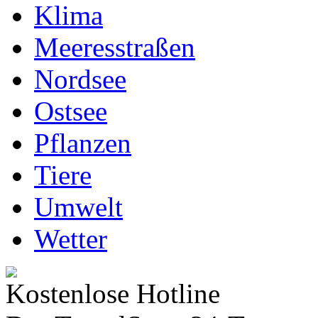
Klima
Meeresstraßen
Nordsee
Ostsee
Pflanzen
Tiere
Umwelt
Wetter
Kostenlose Hotline