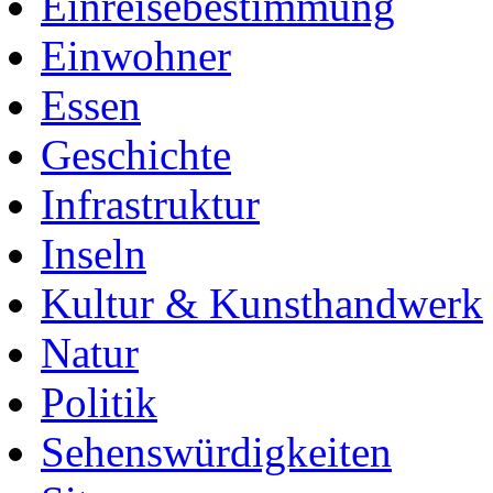
Einreisebestimmung
Einwohner
Essen
Geschichte
Infrastruktur
Inseln
Kultur & Kunsthandwerk
Natur
Politik
Sehenswürdigkeiten