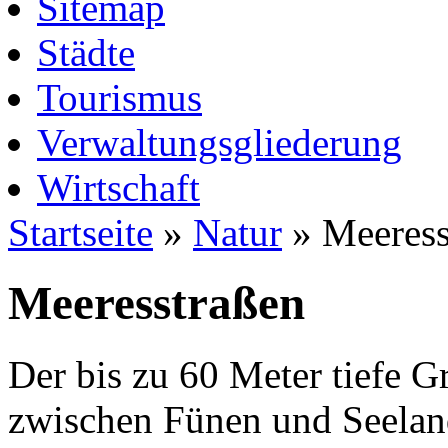
Sitemap
Städte
Tourismus
Verwaltungsgliederung
Wirtschaft
Startseite
»
Natur
» Meeress
Meeresstraßen
Der bis zu 60 Meter tiefe G
zwischen Fünen und Seeland