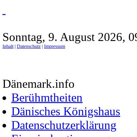
Sonntag, 9. August 2026, 0
Inhalt
|
Datenschutz
|
Impressum
Dänemark.info
Berühmtheiten
Dänisches Königshaus
Datenschutzerklärung