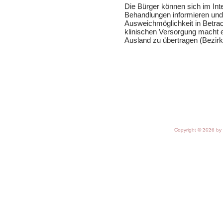
Die Bürger können sich im Int
Behandlungen informieren und 
Ausweichmöglichkeit in Betrach
klinischen Versorgung macht e
Ausland zu übertragen (Bezirk
Copyright © 2026 by 