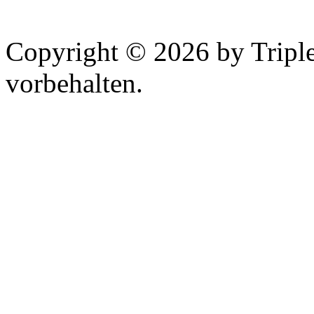
Copyright © 2026 by Tripl
vorbehalten.