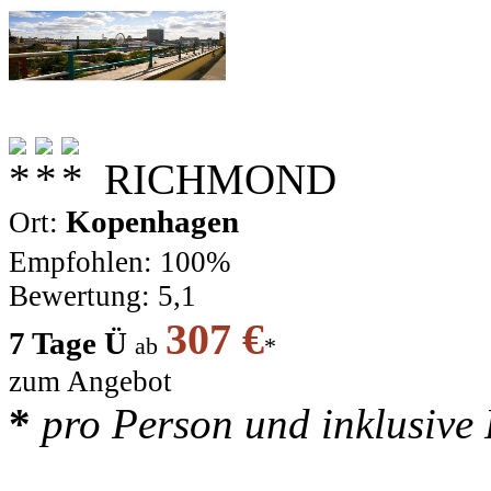
RICHMOND
Kopenhagen
Ort:
Empfohlen: 100%
Bewertung: 5,1
307 €
7 Tage Ü
ab
*
zum Angebot
*
pro Person und inklusive