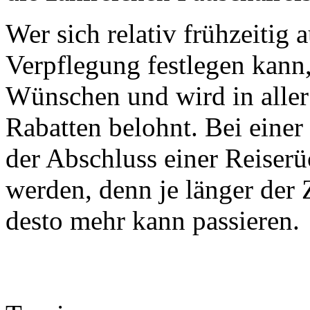
Wer sich relativ frühzeitig 
Verpflegung festlegen kann,
Wünschen und wird in alle
Rabatten belohnt. Bei einer 
der Abschluss einer Reiserü
werden, denn je länger der 
desto mehr kann passieren.