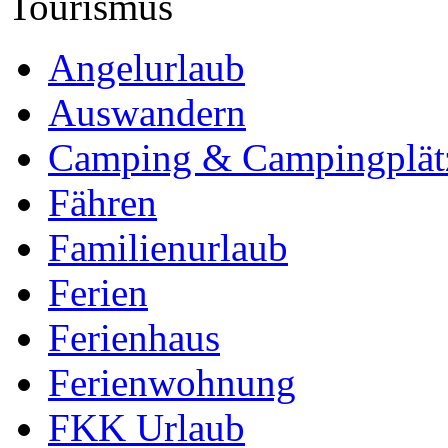
Tourismus
Angelurlaub
Auswandern
Camping & Campingplät
Fähren
Familienurlaub
Ferien
Ferienhaus
Ferienwohnung
FKK Urlaub