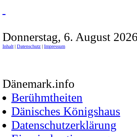
Donnerstag, 6. August 2026
Inhalt
|
Datenschutz
|
Impressum
Dänemark.info
Berühmtheiten
Dänisches Königshaus
Datenschutzerklärung