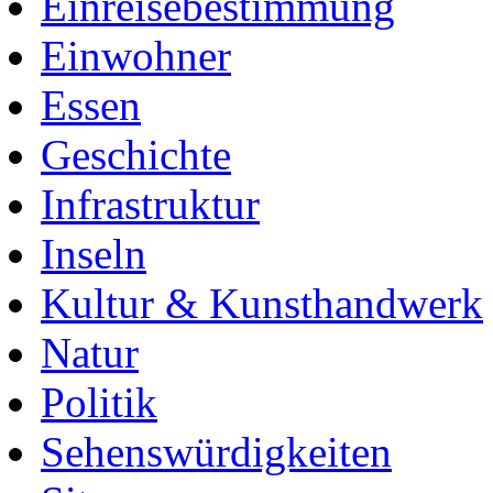
Einreisebestimmung
Einwohner
Essen
Geschichte
Infrastruktur
Inseln
Kultur & Kunsthandwerk
Natur
Politik
Sehenswürdigkeiten