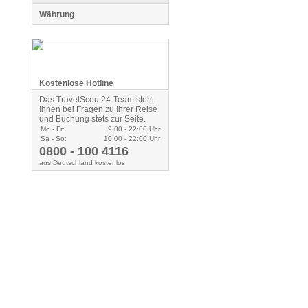
Währung
Kostenlose Hotline
Das TravelScout24-Team steht
Ihnen bei Fragen zu Ihrer Reise
und Buchung stets zur Seite.
Mo - Fr:
9:00 - 22:00 Uhr
Sa - So:
10:00 - 22:00 Uhr
0800 - 100 4116
aus Deutschland kostenlos