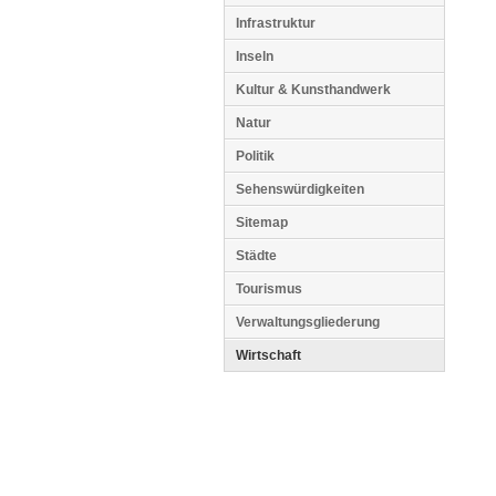
Infrastruktur
Inseln
Kultur & Kunsthandwerk
Natur
Politik
Sehenswürdigkeiten
Sitemap
Städte
Tourismus
Verwaltungsgliederung
Wirtschaft